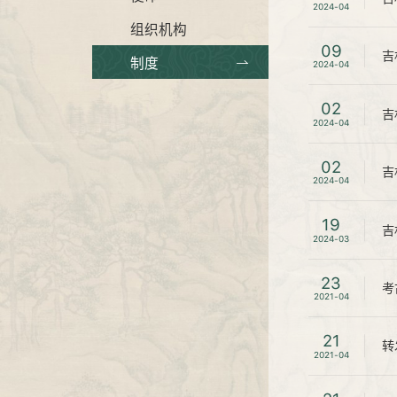
2024-04
组织机构
09
吉
制度
2024-04
02
吉
2024-04
02
吉
2024-04
19
吉
2024-03
23
考
2021-04
21
转
2021-04