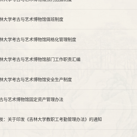
林大学考古与艺术博物馆值班制度
林大学考古与艺术博物馆网格化管理制度
林大学考古与艺术博物馆部门工作职责汇编
林大学考古与艺术博物馆安全生产制度
古与艺术博物馆固定资产管理办法
发：关于印发《吉林大学教职工考勤管理办法》的通知