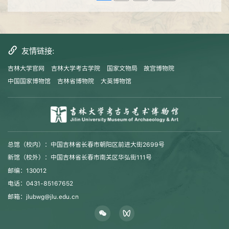
友情链接:
吉林大学官网
吉林大学考古学院
国家文物局
故宫博物院
中国国家博物馆
吉林省博物院
大英博物馆
总馆（校内）：中国吉林省长春市朝阳区前进大街2699号
新馆（校外）：中国吉林省长春市南关区华弘街111号
邮编：130012
电话：0431-85167652
邮箱：jlubwg@jlu.edu.cn