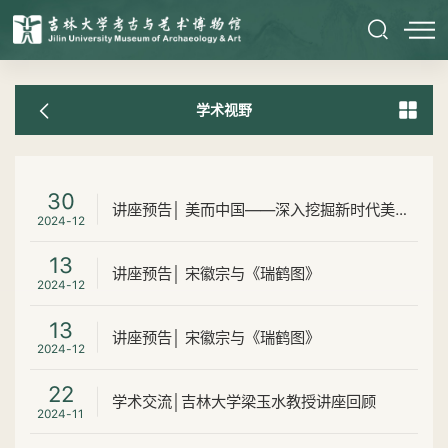
学术视野
30
讲座预告│ 美而中国——深入挖掘新时代美术设计作品的育人价值
2024-12
13
讲座预告│ 宋徽宗与《瑞鹤图》
2024-12
13
讲座预告│ 宋徽宗与《瑞鹤图》
2024-12
22
学术交流│吉林大学梁玉水教授讲座回顾
2024-11