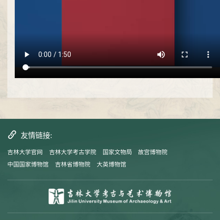
友情链接:
吉林大学官网
吉林大学考古学院
国家文物局
故宫博物院
中国国家博物馆
吉林省博物院
大英博物馆