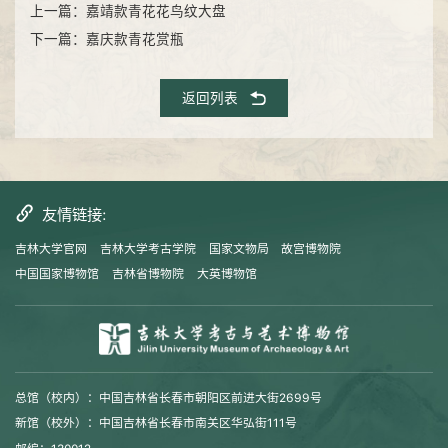
上一篇：嘉靖款青花花鸟纹大盘
下一篇：​嘉庆款青花赏瓶
返回列表
友情链接:
吉林大学官网
吉林大学考古学院
国家文物局
故宫博物院
中国国家博物馆
吉林省博物院
大英博物馆
总馆（校内）：中国吉林省长春市朝阳区前进大街2699号
新馆（校外）：中国吉林省长春市南关区华弘街111号